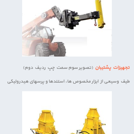
تجهیزات پشتیبان
(تصویر سوم سمت چپ ردیف دوم)
طیف وسیعی از ابزار مخصوص ها، استندها و پرس­های هیدرولیکی