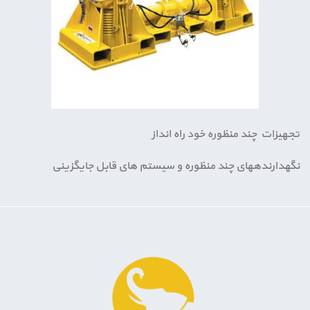
تجهیزات چند منظوره خود راه انداز
نگهدارنده­های چند منظوره و سیستم های قابل جایگزینی