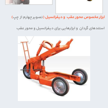
ابزار
مخصوص محور عقب و دیفرانسیل (
تصویر چهارم از چپ
)
استندهای گردان و ابزارهایی برای دیفرانسیل و محور عقب