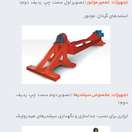
تجهیزات تعمیر موتور
(تصویر اول سمت چپ ردیف دوم)
استندهای گردان موتور
تجهیزات مخصوص سیلندرها
(تصویر دوم سمت چپ ردیف
دوم)
ابزاری برای نصب، جداسازی و نگهداری سیلندرهای هیدرولیک