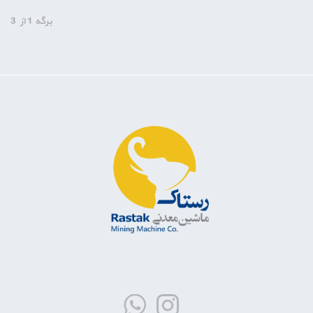
برگه
1
از
3