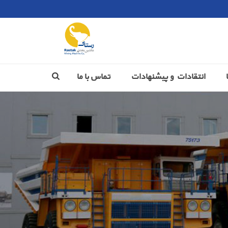
انتقادات و پیشنهادات
تماس با ما