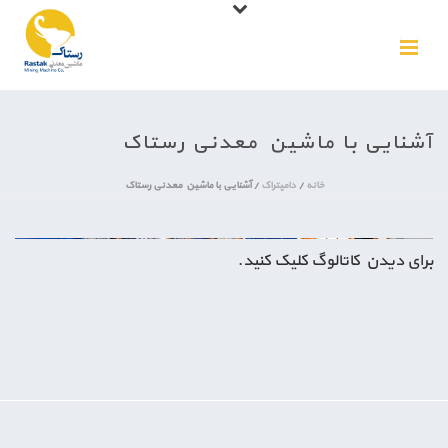
آشنایی با ماشین معدنی رستاک
خانه
/
دامپتراک
/
آشنایی با ماشین معدنی رستاک
برای دیدن کاتالوگ کلیک کنید.