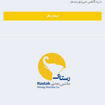
دیدگاهی می‌نویسم.