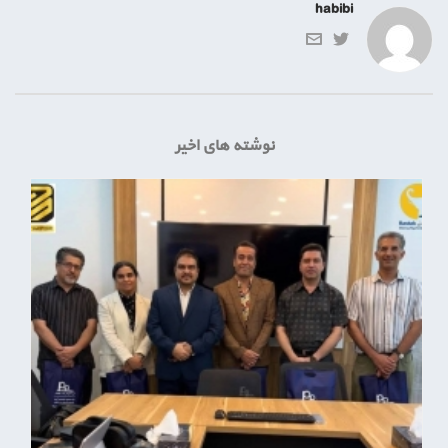
habibi
نوشته های اخیر