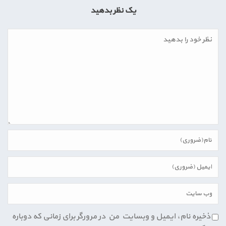
یک نظر بدهید
ذخیره نام، ایمیل و وبسایت من در مرورگر برای زمانی که دوباره