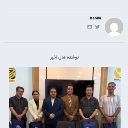
habibi
نوشته های اخیر