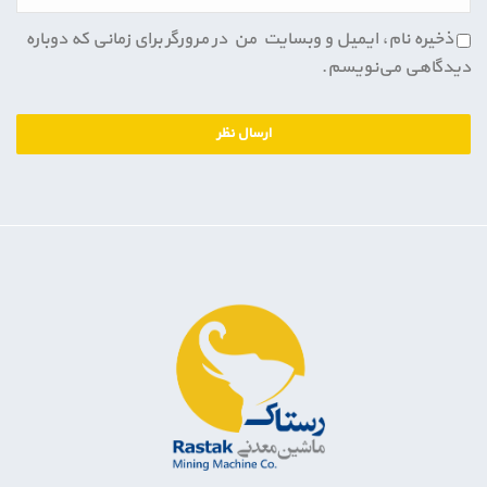
ذخیره نام، ایمیل و وبسایت من در مرورگر برای زمانی که دوباره
دیدگاهی می‌نویسم.