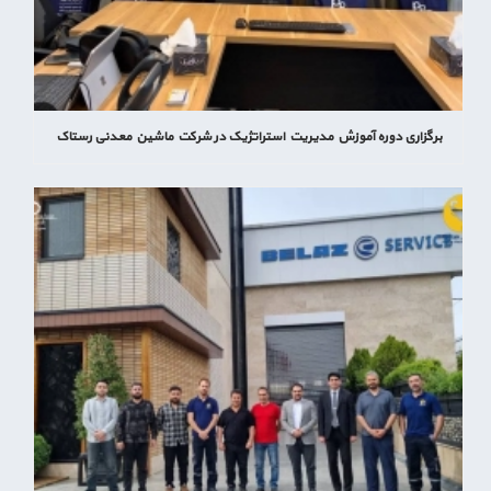
برگزاری دوره آموزش مدیریت استراتژیک در شرکت ماشین معدنی رستاک