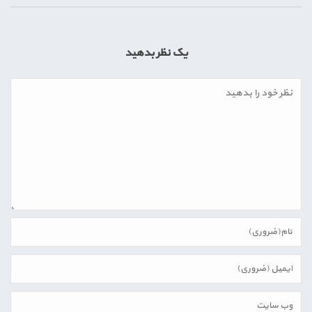
یک نظر بدهید